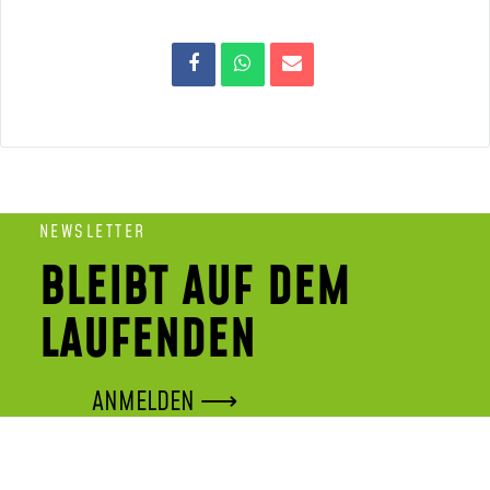
NEWSLETTER
BLEIBT AUF DEM
LAUFENDEN
ANMELDEN ⟶