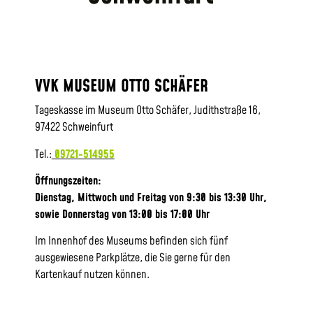
VVK MUSEUM OTTO SCHÄFER
Tageskasse im Museum Otto Schäfer, Judithstraße 16,
97422 Schweinfurt
Tel.:
09721-514955
Öffnungszeiten:
Dienstag, Mittwoch und Freitag von 9:30 bis 13:30 Uhr,
sowie
Donnerstag von 13:00 bis 17:00 Uhr
Im Innenhof des Museums befinden sich fünf
ausgewiesene Parkplätze, die Sie gerne für den
Kartenkauf nutzen können.