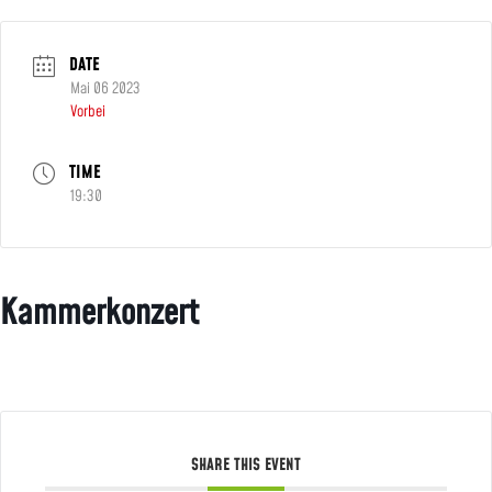
DATE
Mai 06 2023
Vorbei
TIME
19:30
Kammerkonzert
SHARE THIS EVENT