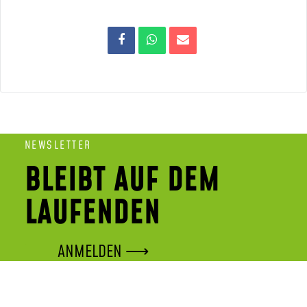
NEWSLETTER
BLEIBT AUF DEM
LAUFENDEN
ANMELDEN ⟶