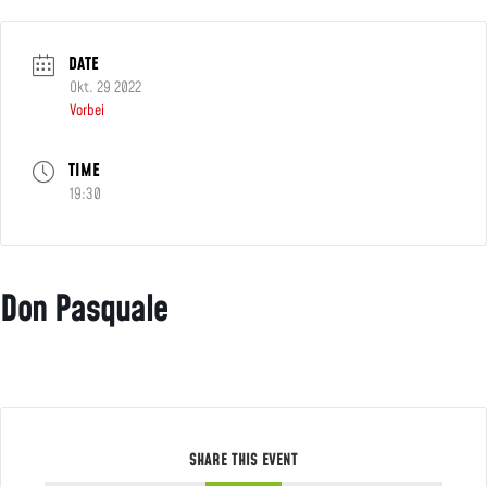
DATE
Okt. 29 2022
Vorbei
TIME
19:30
Don Pasquale
SHARE THIS EVENT