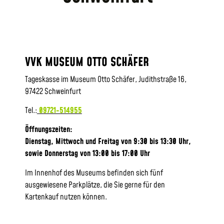
VVK MUSEUM OTTO SCHÄFER
Tageskasse im Museum Otto Schäfer, Judithstraße 16,
97422 Schweinfurt
Tel.:
09721-514955
Öffnungszeiten:
Dienstag, Mittwoch und Freitag von 9:30 bis 13:30 Uhr,
sowie
Donnerstag von 13:00 bis 17:00 Uhr
Im Innenhof des Museums befinden sich fünf
ausgewiesene Parkplätze, die Sie gerne für den
Kartenkauf nutzen können.