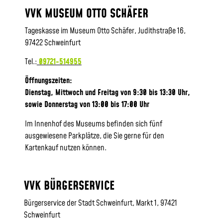
VVK MUSEUM OTTO SCHÄFER
Tageskasse im Museum Otto Schäfer, Judithstraße 16,
97422 Schweinfurt
Tel.:
09721-514955
Öffnungszeiten:
Dienstag, Mittwoch und Freitag von 9:30 bis 13:30 Uhr,
sowie
Donnerstag von 13:00 bis 17:00 Uhr
Im Innenhof des Museums befinden sich fünf
ausgewiesene Parkplätze, die Sie gerne für den
Kartenkauf nutzen können.
VVK BÜRGERSERVICE
Bürgerservice der Stadt Schweinfurt, Markt 1, 97421
Schweinfurt