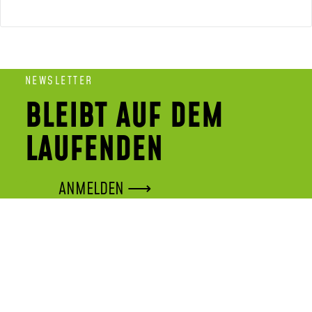
NEWSLETTER
BLEIBT AUF DEM
LAUFENDEN
ANMELDEN ⟶