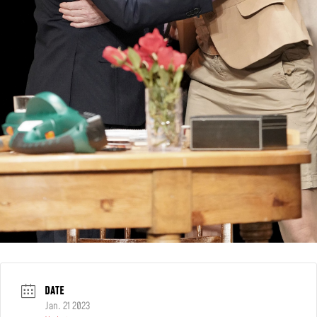
DATE
Jan. 21 2023