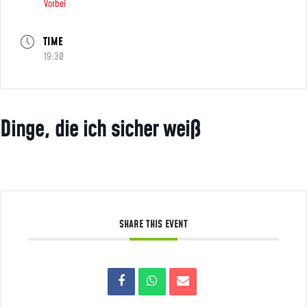
Vorbei
TIME
19:30
Dinge, die ich sicher weiß
SHARE THIS EVENT