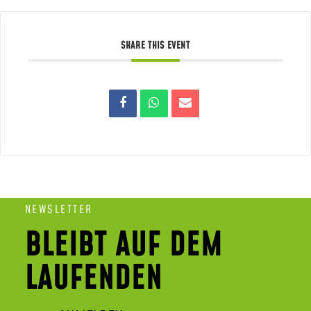
SHARE THIS EVENT
NEWSLETTER
BLEIBT AUF DEM
LAUFENDEN