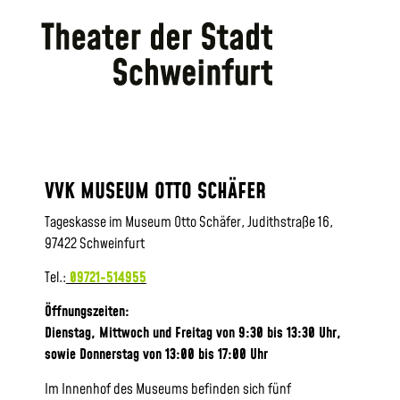
VVK MUSEUM OTTO SCHÄFER
Tageskasse im Museum Otto Schäfer, Judithstraße 16,
97422 Schweinfurt
Tel.:
09721-514955
Öffnungszeiten:
Dienstag, Mittwoch und Freitag von 9:30 bis 13:30 Uhr,
sowie
Donnerstag von 13:00 bis 17:00 Uhr
Im Innenhof des Museums befinden sich fünf