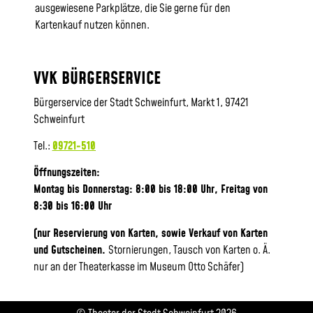
ausgewiesene Parkplätze, die Sie gerne für den
Kartenkauf nutzen können.
VVK BÜRGERSERVICE
Bürgerservice der Stadt Schweinfurt, Markt 1, 97421
Schweinfurt
Tel.:
09721-510
Öffnungszeiten:
Montag bis Donnerstag: 8:00 bis 18:00 Uhr, Frei
tag von
8:30 bis 16:00 Uhr
(nur Reservierung von Karten, sowie Verkauf von Karten
und Gutscheinen.
Stornierungen, Tausch von Karten o. Ä.
nur an der Theaterkasse im Museum Otto Schäfer)