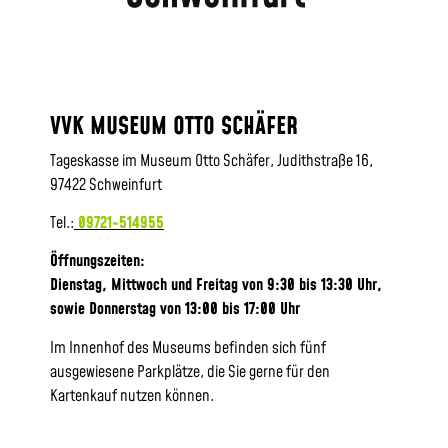
VVK MUSEUM OTTO SCHÄFER
Tageskasse im Museum Otto Schäfer, Judithstraße 16,
97422 Schweinfurt
Tel.:
09721-514955
Öffnungszeiten:
Dienstag, Mittwoch und Freitag von 9:30 bis 13:30 Uhr,
sowie
Donnerstag von 13:00 bis 17:00 Uhr
Im Innenhof des Museums befinden sich fünf
ausgewiesene Parkplätze, die Sie gerne für den
Kartenkauf nutzen können.