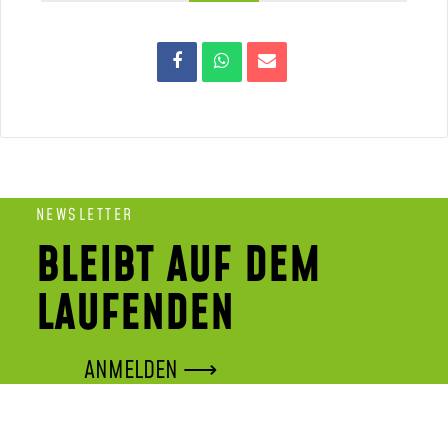
NEWSLETTER
BLEIBT AUF DEM
LAUFENDEN
ANMELDEN ⟶