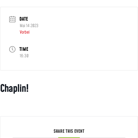
DATE
Mai 14 2023
Vorbei
TIME
16:30
Chaplin!
SHARE THIS EVENT