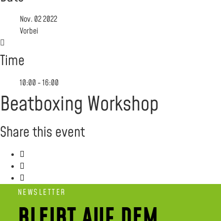
Nov. 02 2022
Vorbei
Time
10:00 - 16:00
Beatboxing Workshop
Share this event
NEWSLETTER
BLEIBT AUF DEM