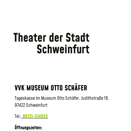
VVK MUSEUM OTTO SCHÄFER
Tageskasse im Museum Otto Schäfer, Judithstraße 16,
97422 Schweinfurt
Tel.:
09721-514955
Öffnungszeiten: