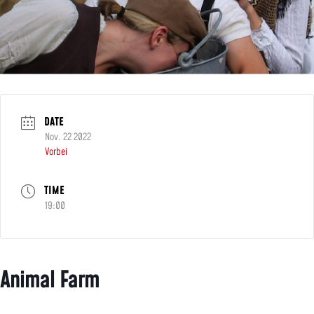
DATE
Nov. 22 2022
Vorbei
TIME
19:00
Animal Farm