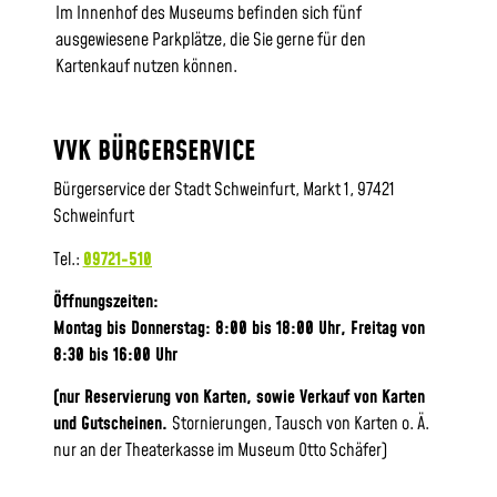
Im Innenhof des Museums befinden sich fünf
ausgewiesene Parkplätze, die Sie gerne für den
Kartenkauf nutzen können.
VVK BÜRGERSERVICE
Bürgerservice der Stadt Schweinfurt, Markt 1, 97421
Schweinfurt
Tel.:
09721-510
Öffnungszeiten:
Montag bis Donnerstag: 8:00 bis 18:00 Uhr, Frei
tag von
8:30 bis 16:00 Uhr
(nur Reservierung von Karten, sowie Verkauf von Karten
und Gutscheinen.
Stornierungen, Tausch von Karten o. Ä.
nur an der Theaterkasse im Museum Otto Schäfer)