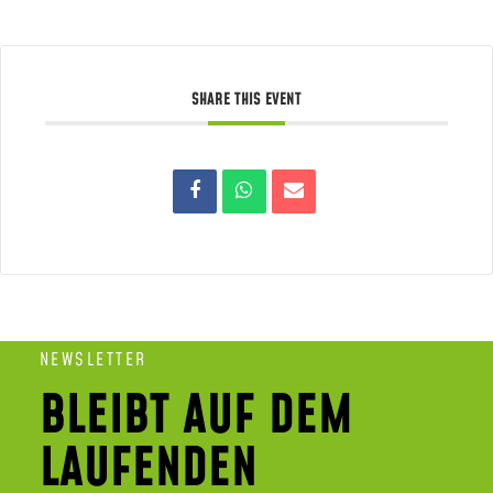
SHARE THIS EVENT
NEWSLETTER
BLEIBT AUF DEM
LAUFENDEN