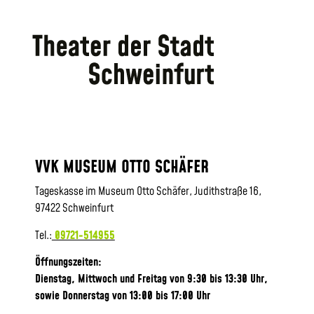
VVK MUSEUM OTTO SCHÄFER
Tageskasse im Museum Otto Schäfer, Judithstraße 16,
97422 Schweinfurt
Tel.:
09721-514955
Öffnungszeiten:
Dienstag, Mittwoch und Freitag von 9:30 bis 13:30 Uhr,
sowie
Donnerstag von 13:00 bis 17:00 Uhr