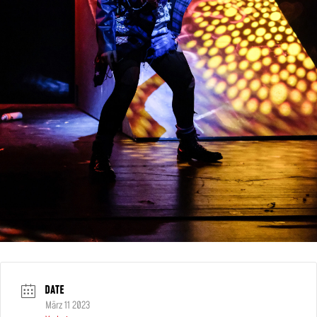
DATE
März 11 2023