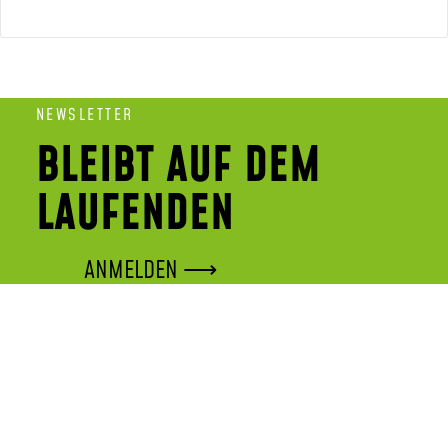
NEWSLETTER
BLEIBT AUF DEM
LAUFENDEN
ANMELDEN ⟶