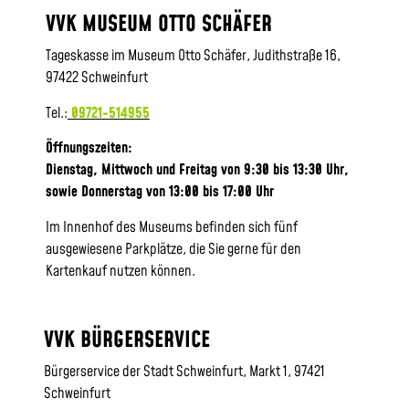
VVK MUSEUM OTTO SCHÄFER
Tageskasse im Museum Otto Schäfer, Judithstraße 16,
97422 Schweinfurt
Tel.:
09721-514955
Öffnungszeiten:
Dienstag, Mittwoch und Freitag von 9:30 bis 13:30 Uhr,
sowie
Donnerstag von 13:00 bis 17:00 Uhr
Im Innenhof des Museums befinden sich fünf
ausgewiesene Parkplätze, die Sie gerne für den
Kartenkauf nutzen können.
VVK BÜRGERSERVICE
Bürgerservice der Stadt Schweinfurt, Markt 1, 97421
Schweinfurt