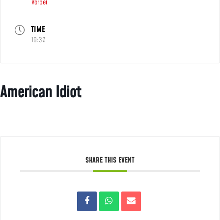
Vorbei
TIME
19:30
American Idiot
SHARE THIS EVENT