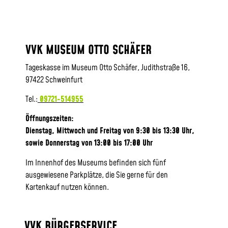
VVK MUSEUM OTTO SCHÄFER
Tageskasse im Museum Otto Schäfer, Judithstraße 16,
97422 Schweinfurt
Tel.:
09721-514955
Öffnungszeiten:
Dienstag, Mittwoch und Freitag von 9:30 bis 13:30 Uhr,
sowie
Donnerstag von 13:00 bis 17:00 Uhr
Im Innenhof des Museums befinden sich fünf
ausgewiesene Parkplätze, die Sie gerne für den
Kartenkauf nutzen können.
VVK BÜRGERSERVICE