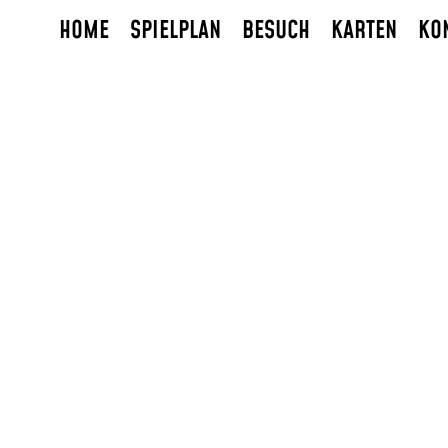
HOME
SPIELPLAN
BESUCH
KARTEN
KO