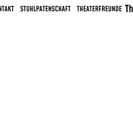
NTAKT
STUHLPATENSCHAFT
THEATERFREUNDE