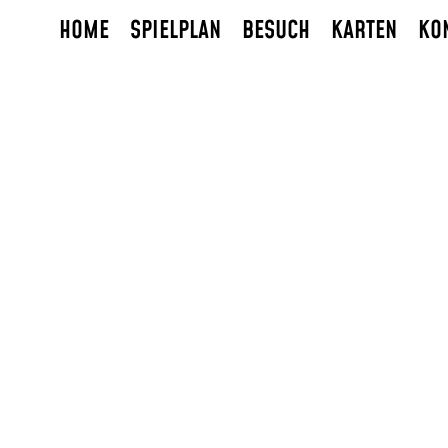
HOME
SPIELPLAN
BESUCH
KARTEN
KO