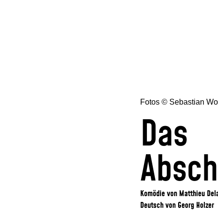
Fotos © Sebastian Wo
Das
Absch
Komödie von Matthieu Dela
Deutsch von Georg Holzer