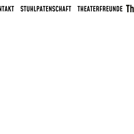
NTAKT
STUHLPATENSCHAFT
THEATERFREUNDE