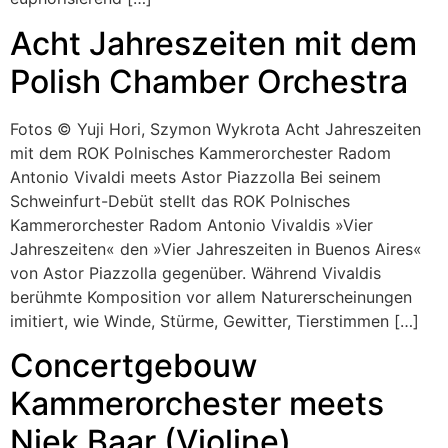
Acht Jahreszeiten mit dem
Polish Chamber Orchestra
Fotos © Yuji Hori, Szymon Wykrota Acht Jahreszeiten
mit dem ROK Polnisches Kammerorchester Radom
Antonio Vivaldi meets Astor Piazzolla Bei seinem
Schweinfurt-Debüt stellt das ROK Polnisches
Kammerorchester Radom Antonio Vivaldis »Vier
Jahreszeiten« den »Vier Jahreszeiten in Buenos Aires«
von Astor Piazzolla gegenüber. Während Vivaldis
berühmte Komposition vor allem Naturerscheinungen
imitiert, wie Winde, Stürme, Gewitter, Tierstimmen […]
Concertgebouw
Kammerorchester meets
Niek Baar (Violine)