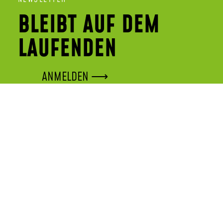
BLEIBT AUF DEM
LAUFENDEN
ANMELDEN ⟶