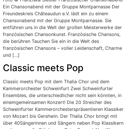
Ein Chansonabend mit der Gruppe Montparnasse Der
Freundeskreis Châteaudun e.V. lädt ein zu einem
Chansonabend mit der Gruppe Montparnasse. Sie
entführen uns in die Welt der großen Meisterwerke der
französischen Chansonkunst. Französische Chansons,
die berühren Tauchen Sie ein in die Welt des
französischen Chansons – voller Leidenschaft, Charme
und […]
Classic meets Pop
Classic meets Pop mit dem Thalia Chor und dem
Kammerorchester Schweinfurt Zwei Schweinfurter
Ensembles, die unterschiedlicher nicht sein könnten, in
einemgemeinsamen Konzert! Die 20 Streicher des
Schweinfurter Kammerorchesterspräsentieren Klassiker
von Mozart bis Gershwin. Der Thalia Chor bringt mit
über 40Sängerinnen und Sängern neben Pop Klassikern