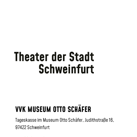
VVK MUSEUM OTTO SCHÄFER
Tageskasse im Museum Otto Schäfer, Judithstraße 16,
97422 Schweinfurt