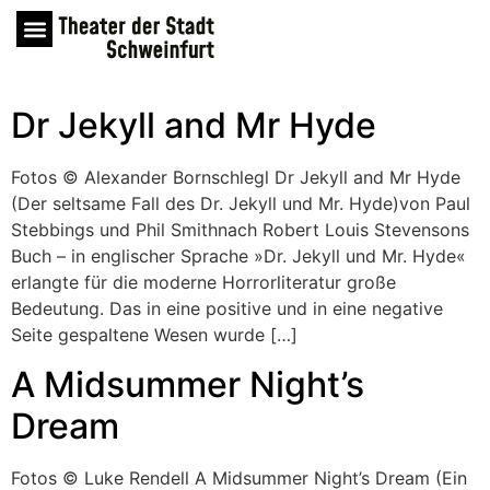
Dr Jekyll and Mr Hyde
Fotos © Alexander Bornschlegl Dr Jekyll and Mr Hyde
(Der seltsame Fall des Dr. Jekyll und Mr. Hyde)von Paul
Stebbings und Phil Smithnach Robert Louis Stevensons
Buch – in englischer Sprache »Dr. Jekyll und Mr. Hyde«
erlangte für die moderne Horrorliteratur große
Bedeutung. Das in eine positive und in eine negative
Seite gespaltene Wesen wurde […]
A Midsummer Night’s
Dream
Fotos © Luke Rendell A Midsummer Night’s Dream (Ein