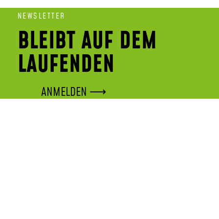
NEWSLETTER
BLEIBT AUF DEM
LAUFENDEN
ANMELDEN ⟶