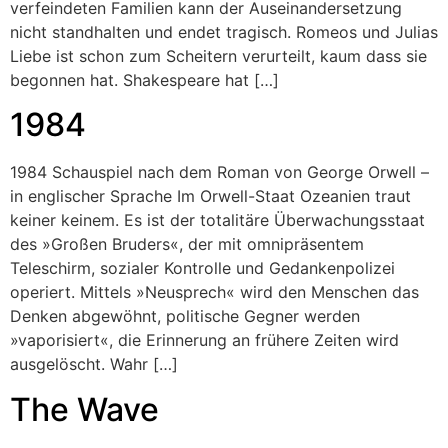
verfeindeten Familien kann der Auseinandersetzung
nicht standhalten und endet tragisch. Romeos und Julias
Liebe ist schon zum Scheitern verurteilt, kaum dass sie
begonnen hat. Shakespeare hat […]
1984
1984 Schauspiel nach dem Roman von George Orwell –
in englischer Sprache Im Orwell-Staat Ozeanien traut
keiner keinem. Es ist der totalitäre Überwachungsstaat
des »Großen Bruders«, der mit omnipräsentem
Teleschirm, sozialer Kontrolle und Gedankenpolizei
operiert. Mittels »Neusprech« wird den Menschen das
Denken abgewöhnt, politische Gegner werden
»vaporisiert«, die Erinnerung an frühere Zeiten wird
ausgelöscht. Wahr […]
The Wave