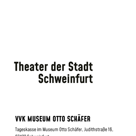
VVK MUSEUM OTTO SCHÄFER
Tageskasse im Museum Otto Schäfer, Judithstraße 16,