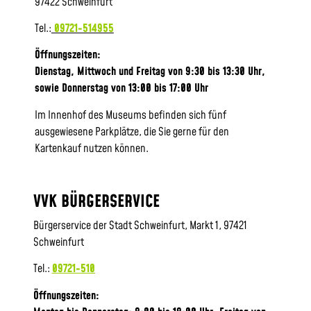
97422 Schweinfurt
Tel.:
09721-514955
Öffnungszeiten:
Dienstag, Mittwoch und Freitag von 9:30 bis 13:30 Uhr,
sowie
Donnerstag von 13:00 bis 17:00 Uhr
Im Innenhof des Museums befinden sich fünf
ausgewiesene Parkplätze, die Sie gerne für den
Kartenkauf nutzen können.
VVK BÜRGERSERVICE
Bürgerservice der Stadt Schweinfurt, Markt 1, 97421
Schweinfurt
Tel.:
09721-510
Öffnungszeiten: