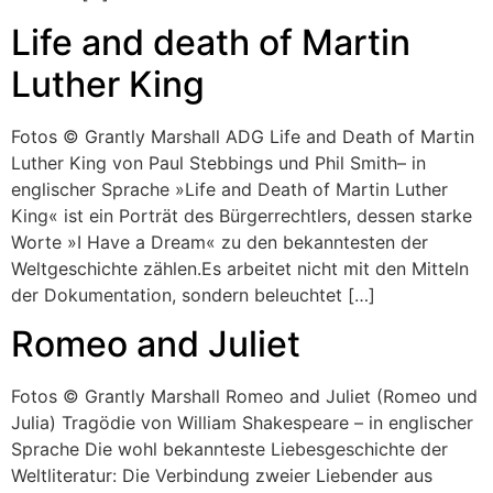
Life and death of Martin
Luther King
Fotos © Grantly Marshall ADG Life and Death of Martin
Luther King von Paul Stebbings und Phil Smith– in
englischer Sprache »Life and Death of Martin Luther
King« ist ein Porträt des Bürgerrechtlers, dessen starke
Worte »I Have a Dream« zu den bekanntesten der
Weltgeschichte zählen.Es arbeitet nicht mit den Mitteln
der Dokumentation, sondern beleuchtet […]
Romeo and Juliet
Fotos © Grantly Marshall Romeo and Juliet (Romeo und
Julia) Tragödie von William Shakespeare – in englischer
Sprache Die wohl bekannteste Liebesgeschichte der
Weltliteratur: Die Verbindung zweier Liebender aus