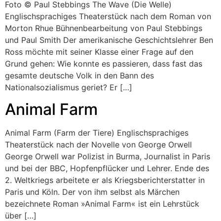
Foto © Paul Stebbings The Wave (Die Welle)
Englischsprachiges Theaterstück nach dem Roman von
Morton Rhue Bühnenbearbeitung von Paul Stebbings
und Paul Smith Der amerikanische Geschichtslehrer Ben
Ross möchte mit seiner Klasse einer Frage auf den
Grund gehen: Wie konnte es passieren, dass fast das
gesamte deutsche Volk in den Bann des
Nationalsozialismus geriet? Er […]
Animal Farm
Animal Farm (Farm der Tiere) Englischsprachiges
Theaterstück nach der Novelle von George Orwell
George Orwell war Polizist in Burma, Journalist in Paris
und bei der BBC, Hopfenpflücker und Lehrer. Ende des
2. Weltkriegs arbeitete er als Kriegsberichterstatter in
Paris und Köln. Der von ihm selbst als Märchen
bezeichnete Roman »Animal Farm« ist ein Lehrstück
über […]