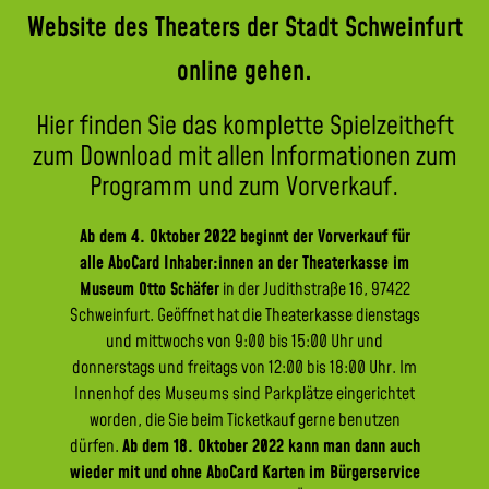
Website des Theaters der Stadt Schweinfurt
online gehen.
Hier finden Sie das komplette Spielzeitheft
zum Download
mit allen Informationen zum
Programm und zum Vorverkauf.
Ab dem 4. Oktober 2022 beginnt der Vorverkauf für
alle AboCard Inhaber:innen an der Theaterkasse im
Museum Otto Schäfer
in der Judithstraße 16, 97422
Schweinfurt. Geöffnet hat die Theaterkasse dienstags
und mittwochs von 9:00 bis 15:00 Uhr und
donnerstags und freitags von 12:00 bis 18:00 Uhr. Im
Innenhof des Museums sind Parkplätze eingerichtet
worden, die Sie beim Ticketkauf gerne benutzen
dürfen.
Ab dem 18. Oktober 2022 kann man dann auch
wieder mit und ohne AboCard Karten im Bürgerservice