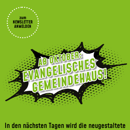
zum
NEWSLETTER
ANMELDEN
In den nächsten Tagen wird die neugestaltete